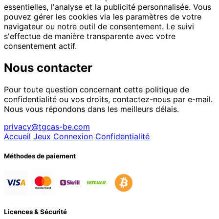
essentielles, l'analyse et la publicité personnalisée. Vous
pouvez gérer les cookies via les paramètres de votre
navigateur ou notre outil de consentement. Le suivi
s'effectue de manière transparente avec votre
consentement actif.
Nous contacter
Pour toute question concernant cette politique de
confidentialité ou vos droits, contactez-nous par e-mail.
Nous vous répondons dans les meilleurs délais.
privacy@tgcas-be.com
Accueil
Jeux
Connexion
Confidentialité
Méthodes de paiement
Licences & Sécurité