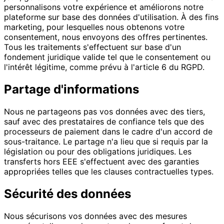
personnalisons votre expérience et améliorons notre
plateforme sur base des données d'utilisation. À des fins
marketing, pour lesquelles nous obtenons votre
consentement, nous envoyons des offres pertinentes.
Tous les traitements s'effectuent sur base d'un
fondement juridique valide tel que le consentement ou
l'intérêt légitime, comme prévu à l'article 6 du RGPD.
Partage d'informations
Nous ne partageons pas vos données avec des tiers,
sauf avec des prestataires de confiance tels que des
processeurs de paiement dans le cadre d'un accord de
sous-traitance. Le partage n'a lieu que si requis par la
législation ou pour des obligations juridiques. Les
transferts hors EEE s'effectuent avec des garanties
appropriées telles que les clauses contractuelles types.
Sécurité des données
Nous sécurisons vos données avec des mesures