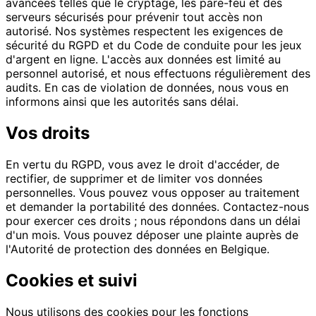
avancées telles que le cryptage, les pare-feu et des
serveurs sécurisés pour prévenir tout accès non
autorisé. Nos systèmes respectent les exigences de
sécurité du RGPD et du Code de conduite pour les jeux
d'argent en ligne. L'accès aux données est limité au
personnel autorisé, et nous effectuons régulièrement des
audits. En cas de violation de données, nous vous en
informons ainsi que les autorités sans délai.
Vos droits
En vertu du RGPD, vous avez le droit d'accéder, de
rectifier, de supprimer et de limiter vos données
personnelles. Vous pouvez vous opposer au traitement
et demander la portabilité des données. Contactez-nous
pour exercer ces droits ; nous répondons dans un délai
d'un mois. Vous pouvez déposer une plainte auprès de
l'Autorité de protection des données en Belgique.
Cookies et suivi
Nous utilisons des cookies pour les fonctions