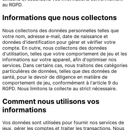
au RGPD.
Informations que nous collectons
Nous collectons des données personnelles telles que
votre nom, adresse e-mail, date de naissance et
données d'identification pour gérer et vérifier votre
compte. En outre, nous collectons des données
d'utilisation, telles que votre comportement de jeu et les
informations sur votre appareil, afin d'optimiser nos
services. Dans certains cas, nous traitons des catégories
particulières de données, telles que des données de
santé, pour le devoir de diligence en matière de
comportement de jeu, conformément à l'article 9 du
RGPD. Nous limitons la collecte au strict nécessaire.
Comment nous utilisons vos
informations
Vos données sont utilisées pour fournir nos services de
jeux, gérer les comptes et traiter les transactions. Nous