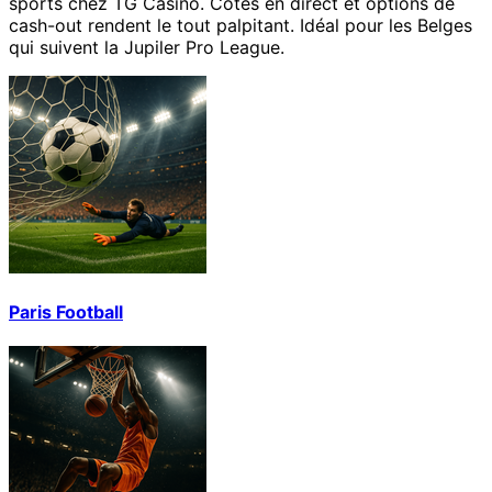
sports chez TG Casino. Cotes en direct et options de
cash-out rendent le tout palpitant. Idéal pour les Belges
qui suivent la Jupiler Pro League.
Paris Football