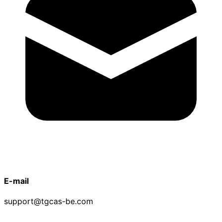
E-mail
support@tgcas-be.com