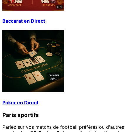
Baccarat en Direct
Poker en Direct
Paris sportifs
Pariez sur vos matchs de football préférés ou d'autres