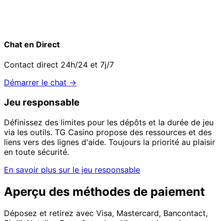
Chat en Direct
Contact direct 24h/24 et 7j/7
Démarrer le chat →
Jeu responsable
Définissez des limites pour les dépôts et la durée de jeu
via les outils. TG Casino propose des ressources et des
liens vers des lignes d'aide. Toujours la priorité au plaisir
en toute sécurité.
En savoir plus sur le jeu responsable
Aperçu des méthodes de paiement
Déposez et retirez avec Visa, Mastercard, Bancontact,