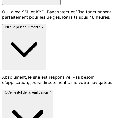
Oui, avec SSL et KYC. Bancontact et Visa fonctionnent
parfaitement pour les Belges. Retraits sous 48 heures.
Puis-je jouer sur mobile ?
Absolument, le site est responsive. Pas besoin
d'application, jouez directement dans votre navigateur.
Qu'en est-il de la vérification ?