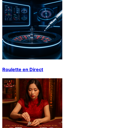
Roulette en Direct