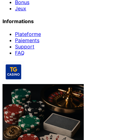
Bonus
Jeux
Informations
Plateforme
Paiements
Support
FAQ