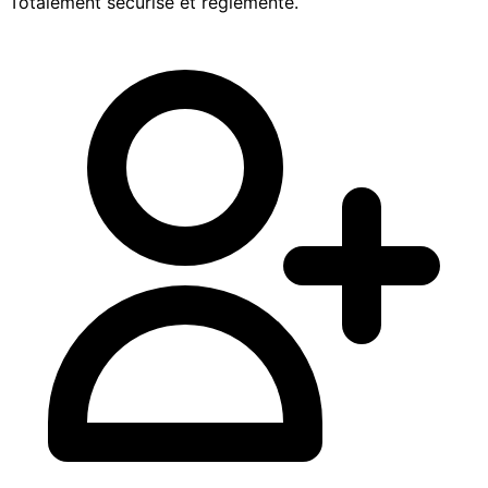
Totalement sécurisé et réglementé.