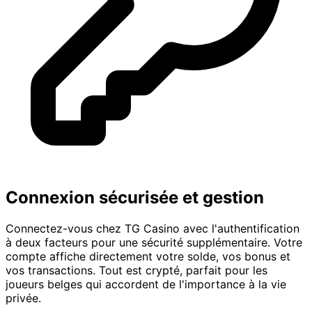
Connexion sécurisée et gestion
Connectez-vous chez TG Casino avec l'authentification
à deux facteurs pour une sécurité supplémentaire. Votre
compte affiche directement votre solde, vos bonus et
vos transactions. Tout est crypté, parfait pour les
joueurs belges qui accordent de l'importance à la vie
privée.