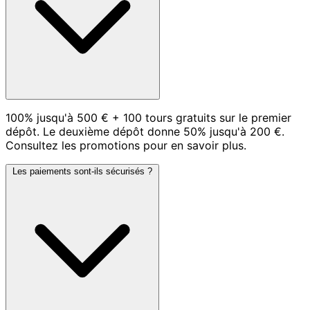
100% jusqu'à 500 € + 100 tours gratuits sur le premier
dépôt. Le deuxième dépôt donne 50% jusqu'à 200 €.
Consultez les promotions pour en savoir plus.
Les paiements sont-ils sécurisés ?