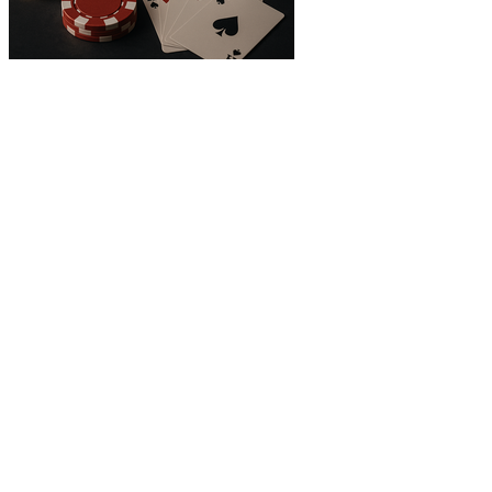
Jouez de manière responsable. Le jeu peut créer une
dépendance.
Jeu Responsable
Méthodes de Paiement
Licences & Sécurité